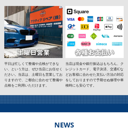
平日は忙しくて整備や点検ができな
当店は現金や銀行振込はもちろん、ク
い、という方は、ぜひ当店にお任せく
レジットカード、電子決済、交通ICな
ださい。当店は、土曜日も営業してお
どお客様に合わせた支払い方法の対応
りますので、ご都合に合わせて整備や
をしておりますので予期せぬ修理や車
点検をご利用いただけます。
検時にも安心です。
NEWS