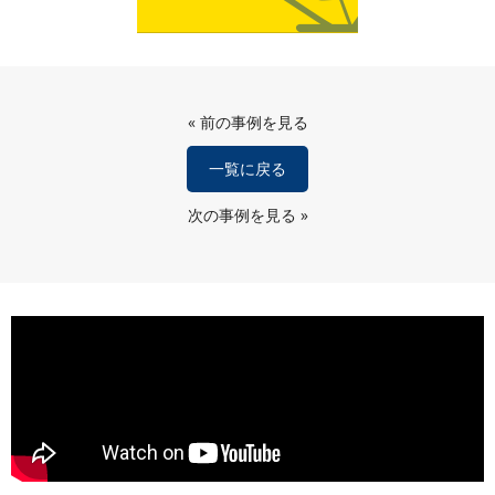
«
前の事例を見る
一覧に戻る
次の事例を見る
»