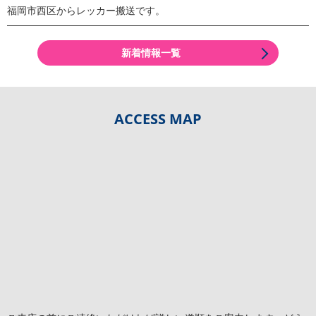
福岡市西区からレッカー搬送です。
新着情報一覧
ACCESS MAP