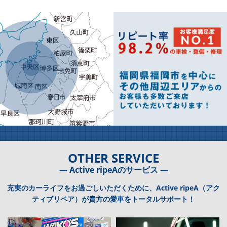
OTHER SERVICE
― Active ripeAのサービス ―
充実のカーライフをお過ごしいただくために、Active ripeA（アク
ティブリペア）が貴方の愛車をトータルサポート！