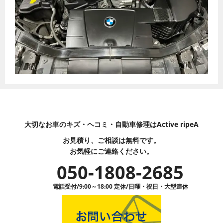
大切なお車のキズ・ヘコミ・自動車修理はActive ripeA
お見積り、ご相談は無料です。
お気軽にご連絡ください。
050-1808-2685
電話受付/9:00～18:00 定休/日曜・祝日・大型連休