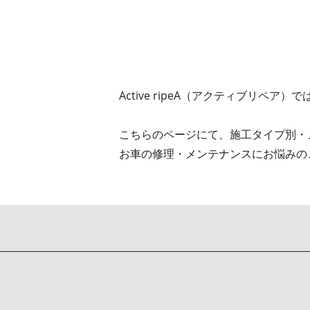
Active ripeA（アクティブリ
こちらのページにて、施工タイプ別・
お車の修理・メンテナンスにお悩みの