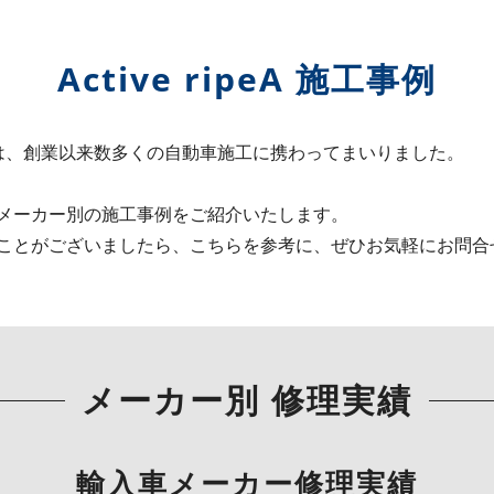
Active ripeA 施工事例
ペア）では、創業以来数多くの自動車施工に携わってまいりました。
メーカー別の施工事例をご紹介いたします。
ことがございましたら、こちらを参考に、ぜひお気軽にお問合
メーカー別 修理実績
輸入車メーカー修理実績