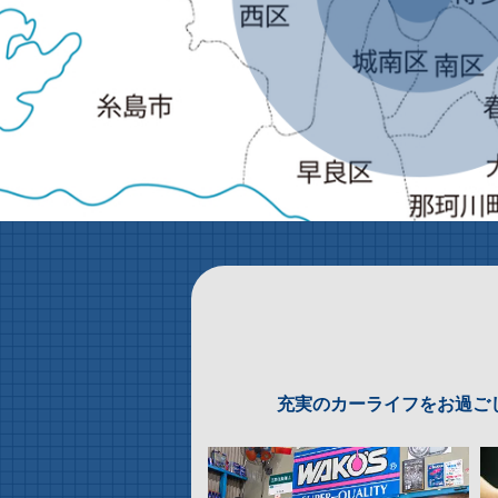
充実のカーライフをお過ごし