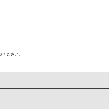
せください。