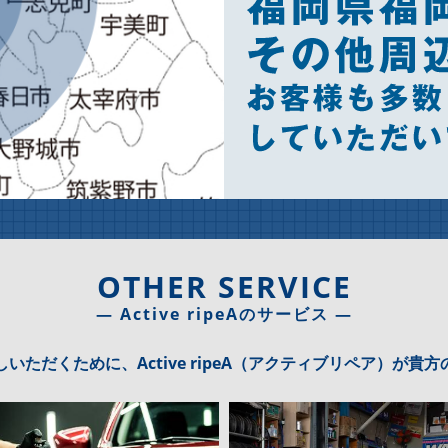
OTHER SERVICE
― Active ripeAのサービス ―
いただくために、Active ripeA（アクティブリペア）が貴