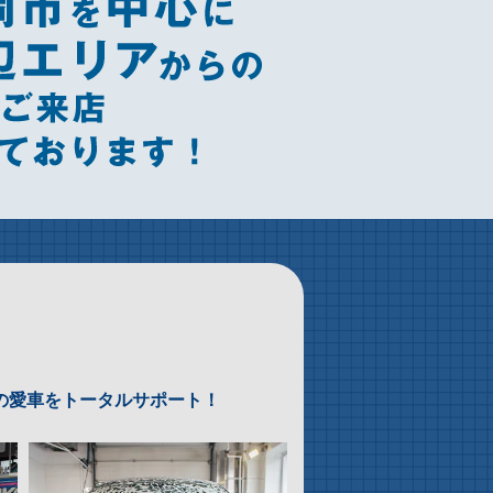
方の愛車をトータルサポート！