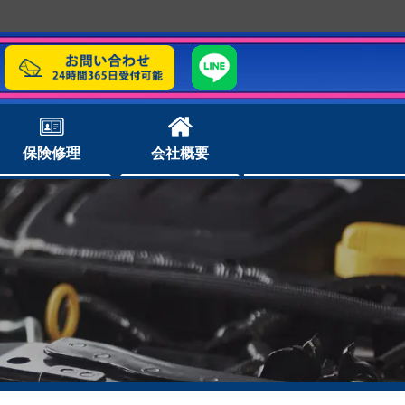
保険修理
会社概要