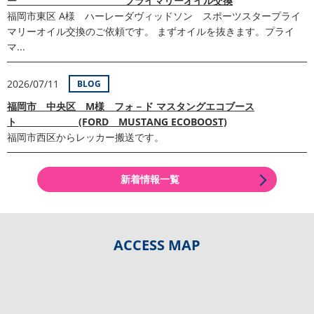
ー プライマリーオイル交換
福岡市東区 A様 ハーレーダヴィッドソン スポーツスタープライ
マリーオイル交換のご依頼です。 まずオイルを抜きます。プライ
マ...
2026/07/11
BLOG
福岡市 中央区 M様 フォ－ド マスタングエコブース
ト (FORD MUSTANG ECOBOOST)
福岡市西区からレッカー搬送です。
新着情報一覧
ACCESS MAP