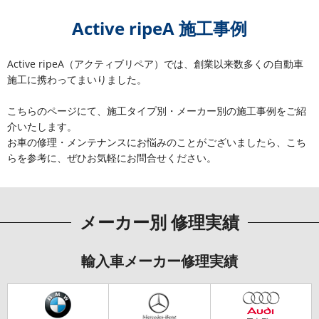
Active ripeA 施工事例
Active ripeA（アクティブリペア）では、創業以来数多くの自動車
施工に携わってまいりました。
こちらのページにて、施工タイプ別・メーカー別の施工事例をご紹
介いたします。
お車の修理・メンテナンスにお悩みのことがございましたら、こち
らを参考に、ぜひお気軽にお問合せください。
メーカー別 修理実績
輸入車メーカー修理実績