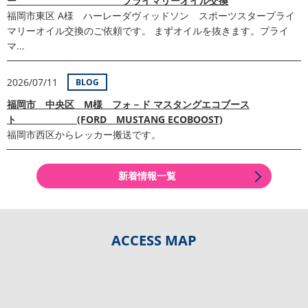
ー プライマリーオイル交換
福岡市東区 A様 ハーレーダヴィッドソン スポーツスタープライ
マリーオイル交換のご依頼です。 まずオイルを抜きます。プライ
マ...
2026/07/11
BLOG
福岡市 中央区 M様 フォ－ド マスタングエコブース
ト (FORD MUSTANG ECOBOOST)
福岡市西区からレッカー搬送です。
新着情報一覧
ACCESS MAP