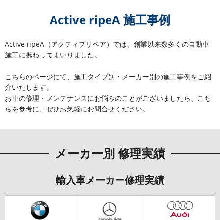
Active ripeA 施工事例
Active ripeA（アクティブリペア）では、創業以来数多くの自動車
施工に携わってまいりました。
こちらのページにて、施工タイプ別・メーカー別の施工事例をご紹
介いたします。
お車の修理・メンテナンスにお悩みのことがございましたら、こち
らを参考に、ぜひお気軽にお問合せください。
メーカー別 修理実績
輸入車メーカー修理実績